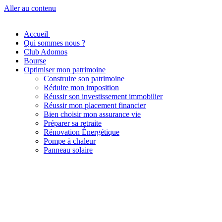
Aller au contenu
Accueil
Qui sommes nous ?
Club Adomos
Bourse
Optimiser mon patrimoine
Construire son patrimoine
Réduire mon imposition
Réussir son investissement immobilier
Réussir mon placement financier
Bien choisir mon assurance vie
Préparer sa retraite
Rénovation Énergétique
Pompe à chaleur
Panneau solaire