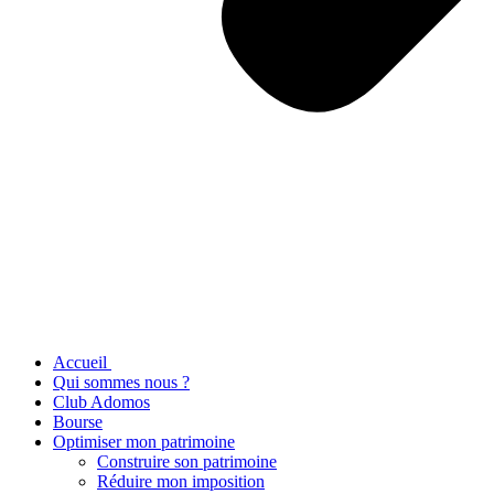
Accueil
Qui sommes nous ?
Club Adomos
Bourse
Optimiser mon patrimoine
Construire son patrimoine
Réduire mon imposition